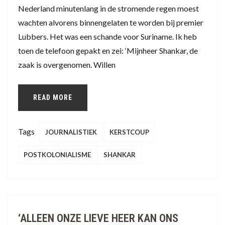
Nederland minutenlang in de stromende regen moest
wachten alvorens binnengelaten te worden bij premier
Lubbers. Het was een schande voor Suriname. Ik heb
toen de telefoon gepakt en zei: ‘Mijnheer Shankar, de
zaak is overgenomen. Willen
READ MORE
Tags
JOURNALISTIEK
KERSTCOUP
POSTKOLONIALISME
SHANKAR
‘ALLEEN ONZE LIEVE HEER KAN ONS