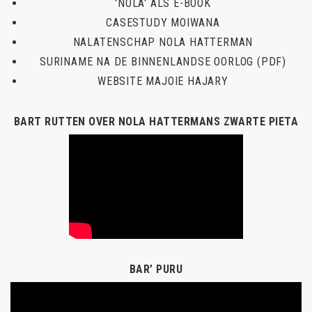
'NOLA' ALS E-BOOK
CASESTUDY MOIWANA
NALATENSCHAP NOLA HATTERMAN
SURINAME NA DE BINNENLANDSE OORLOG (PDF)
WEBSITE MAJOIE HAJARY
BART RUTTEN OVER NOLA HATTERMANS ZWARTE PIETA
BAR’ PURU