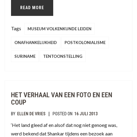
READ MORE
Tags
MUSEUM VOLKENKUNDE LEIDEN
ONAFHANKELIJKHEID
POSTKOLONIALISME
SURINAME
TENTOONSTELLING
HET VERHAAL VAN EEN FOTO EN EEN
COUP
|
BY
ELLEN DE VRIES
POSTED ON
16 JULI 2013
‘Het land gleed af en alsof dat nog niet genoeg was,
werd bekend dat Shankar tijdens een bezoek aan