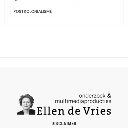
POSTKOLONIALISME
DISCLAIMER