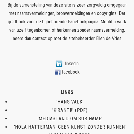
Bij de samenstelling van deze site is zeer zorgvuldig omgegaan
met naamsvermeldingen, bronvermeldingen en copyrights. Dat
geldt ook voor de bijbehorende Facebookpagina. Mocht u werk
van uzelf tegenkomen of herkennen zonder naamsvermelding,
neem dan contact op met de sitebeheerder
Ellen de Vries
linkedin
facebook
LINKS
'HANS VALK'
'K'RANTI!' (PDF)
'MEDIASTRIJD OM SURINAME'
'NOLA HATTERMAN. GEEN KUNST ZONDER KUNNEN'