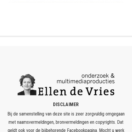
DISCLAIMER
Bij de samenstelling van deze site is zeer zorgvuldig omgegaan
met naamsvermeldingen, bronvermeldingen en copyrights. Dat
geldt ook voor de bijbehorende Facebookpagina. Mocht u werk