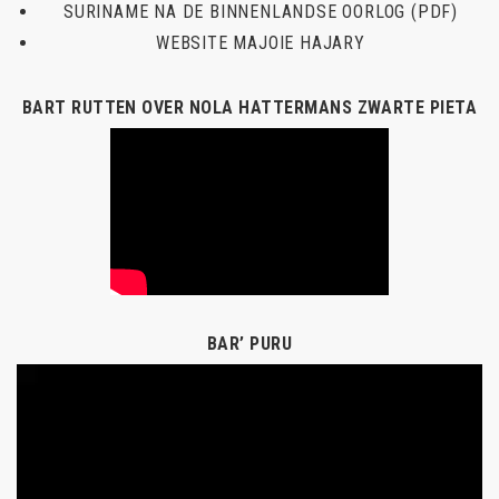
SURINAME NA DE BINNENLANDSE OORLOG (PDF)
WEBSITE MAJOIE HAJARY
BART RUTTEN OVER NOLA HATTERMANS ZWARTE PIETA
BAR’ PURU