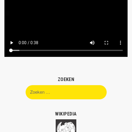
ZOEKEN
Zoeken
naar:
WIKIPEDIA