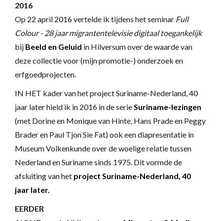
2016
Op 22 april 2016 vertelde ik tijdens het seminar
Full
Colour - 28 jaar migrantentelevisie digitaal toegankelijk
bij
Beeld en Geluid
in Hilversum over de waarde van
deze collectie voor (mijn promotie-) onderzoek en
erfgoedprojecten.
IN HET kader van het project Suriname-Nederland, 40
jaar later hield ik in 2016 in de serie
Suriname-lezingen
(met Dorine en Monique van Hinte, Hans Prade en Peggy
Brader en Paul Tjon Sie Fat) ook een diapresentatie in
Museum Volkenkunde over de woelige relatie tussen
Nederland en Suriname sinds 1975. Dit vormde de
afsluiting van het
project Suriname-Nederland, 40
jaar later.
EERDER