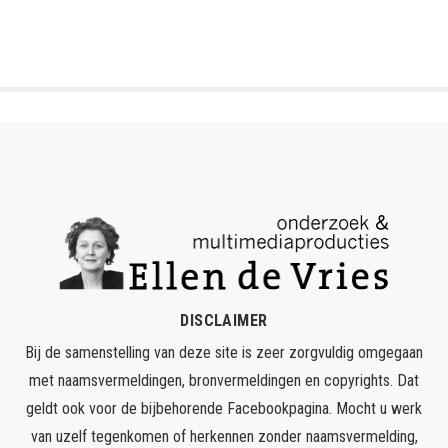
DISCLAIMER
Bij de samenstelling van deze site is zeer zorgvuldig omgegaan
met naamsvermeldingen, bronvermeldingen en copyrights. Dat
geldt ook voor de bijbehorende Facebookpagina. Mocht u werk
van uzelf tegenkomen of herkennen zonder naamsvermelding,