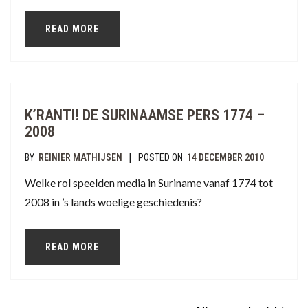
READ MORE
K’RANTI! DE SURINAAMSE PERS 1774 –
2008
|
BY
REINIER MATHIJSEN
POSTED ON
14 DECEMBER 2010
Welke rol speelden media in Suriname vanaf 1774 tot
2008 in ’s lands woelige geschiedenis?
READ MORE