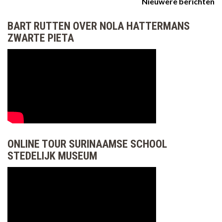
Berichtnavigatie
Nieuwere berichten
BART RUTTEN OVER NOLA HATTERMANS
ZWARTE PIETA
ONLINE TOUR SURINAAMSE SCHOOL
STEDELIJK MUSEUM