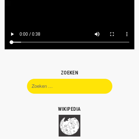
ZOEKEN
Zoeken
naar:
WIKIPEDIA