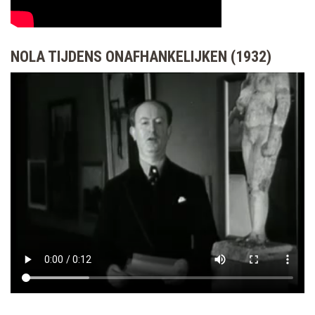
NOLA TIJDENS ONAFHANKELIJKEN (1932)