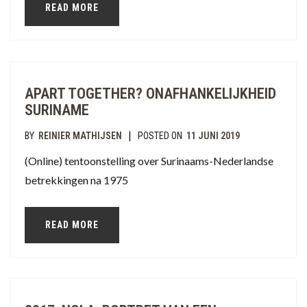
READ MORE
APART TOGETHER? ONAFHANKELIJKHEID
SURINAME
|
BY
REINIER MATHIJSEN
POSTED ON
11 JUNI 2019
(Online) tentoonstelling over Surinaams-Nederlandse
betrekkingen na 1975
READ MORE