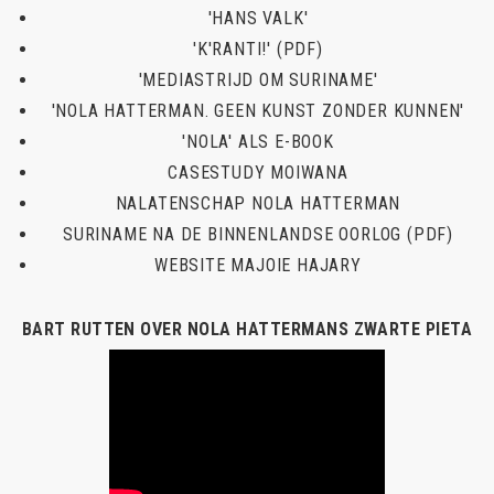
'HANS VALK'
'K'RANTI!' (PDF)
'MEDIASTRIJD OM SURINAME'
'NOLA HATTERMAN. GEEN KUNST ZONDER KUNNEN'
'NOLA' ALS E-BOOK
CASESTUDY MOIWANA
NALATENSCHAP NOLA HATTERMAN
SURINAME NA DE BINNENLANDSE OORLOG (PDF)
WEBSITE MAJOIE HAJARY
BART RUTTEN OVER NOLA HATTERMANS ZWARTE PIETA