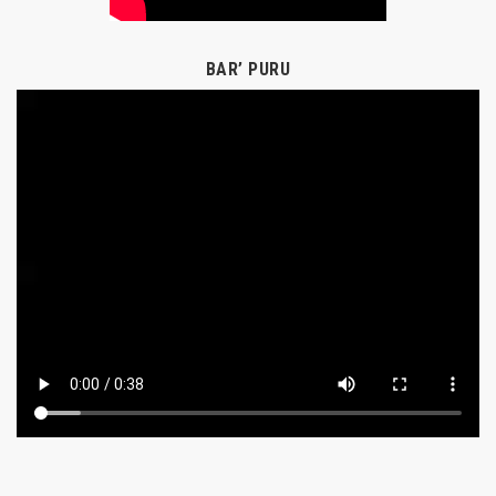
BAR’ PURU