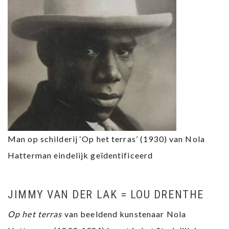
Man op schilderij ‘Op het terras’ (1930) van Nola
Hatterman eindelijk geïdentificeerd
JIMMY VAN DER LAK = LOU DRENTHE
Op het terras
van beeldend kunstenaar Nola