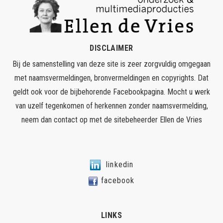
DISCLAIMER
Bij de samenstelling van deze site is zeer zorgvuldig omgegaan
met naamsvermeldingen, bronvermeldingen en copyrights. Dat
geldt ook voor de bijbehorende Facebookpagina. Mocht u werk
van uzelf tegenkomen of herkennen zonder naamsvermelding,
neem dan contact op met de sitebeheerder
Ellen de Vries
linkedin
facebook
LINKS