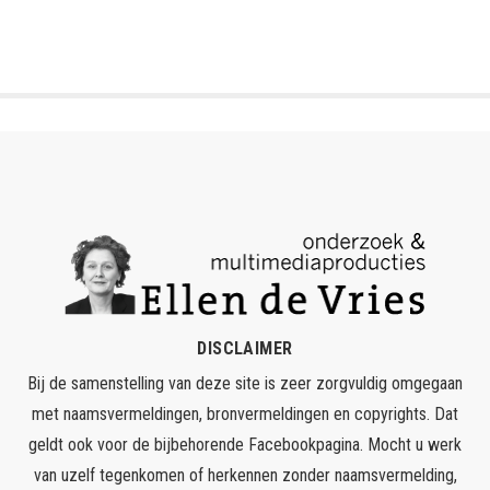
DISCLAIMER
Bij de samenstelling van deze site is zeer zorgvuldig omgegaan
met naamsvermeldingen, bronvermeldingen en copyrights. Dat
geldt ook voor de bijbehorende Facebookpagina. Mocht u werk
van uzelf tegenkomen of herkennen zonder naamsvermelding,