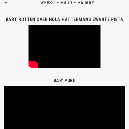
WEBSITE MAJOIE HAJARY
BART RUTTEN OVER NOLA HATTERMANS ZWARTE PIETA
BAR’ PURU