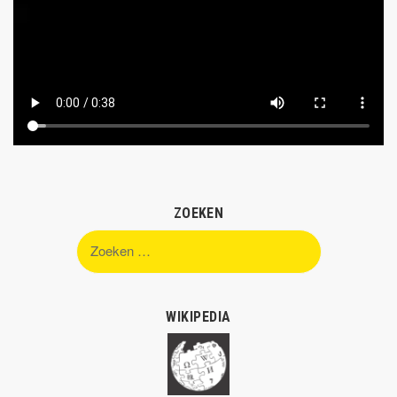
ZOEKEN
Zoeken
naar:
WIKIPEDIA