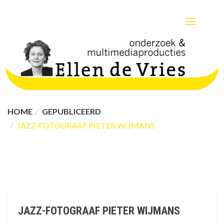
TOGGLE
NAVIGATIO
HOME
GEPUBLICEERD
JAZZ-FOTOGRAAF PIETER WIJMANS
JAZZ-FOTOGRAAF PIETER WIJMANS