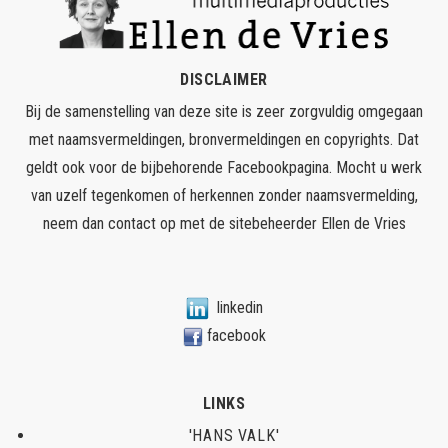
DISCLAIMER
Bij de samenstelling van deze site is zeer zorgvuldig omgegaan
met naamsvermeldingen, bronvermeldingen en copyrights. Dat
geldt ook voor de bijbehorende Facebookpagina. Mocht u werk
van uzelf tegenkomen of herkennen zonder naamsvermelding,
neem dan contact op met de sitebeheerder
Ellen de Vries
linkedin
facebook
LINKS
'HANS VALK'