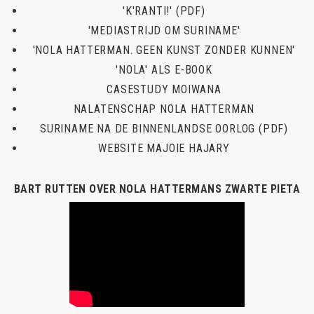
'K'RANTI!' (PDF)
'MEDIASTRIJD OM SURINAME'
'NOLA HATTERMAN. GEEN KUNST ZONDER KUNNEN'
'NOLA' ALS E-BOOK
CASESTUDY MOIWANA
NALATENSCHAP NOLA HATTERMAN
SURINAME NA DE BINNENLANDSE OORLOG (PDF)
WEBSITE MAJOIE HAJARY
BART RUTTEN OVER NOLA HATTERMANS ZWARTE PIETA