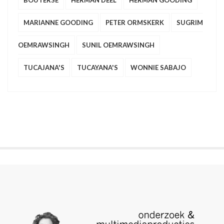
BOUTERSE
HERMAN DEEL
HERMAN GOODING
MARIANNE GOODING
PETER ORMSKERK
SUGRIM
OEMRAWSINGH
SUNIL OEMRAWSINGH
TUCAJANA'S
TUCAYANA'S
WONNIE SABAJO