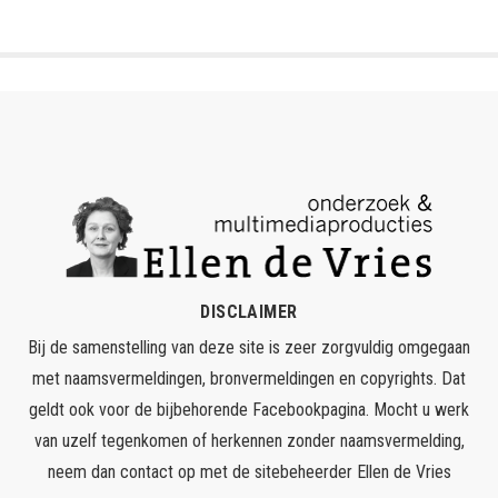
DISCLAIMER
Bij de samenstelling van deze site is zeer zorgvuldig omgegaan
met naamsvermeldingen, bronvermeldingen en copyrights. Dat
geldt ook voor de bijbehorende Facebookpagina. Mocht u werk
van uzelf tegenkomen of herkennen zonder naamsvermelding,
neem dan contact op met de sitebeheerder
Ellen de Vries