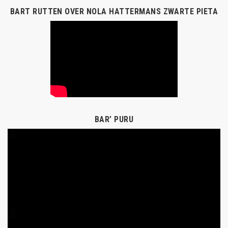
BART RUTTEN OVER NOLA HATTERMANS ZWARTE PIETA
BAR’ PURU