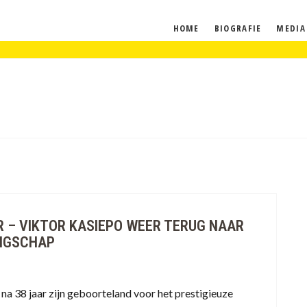
HOME
BIOGRAFIE
MEDIA
R – VIKTOR KASIEPO WEER TERUG NAAR
INGSCHAP
t na 38 jaar zijn geboorteland voor het prestigieuze