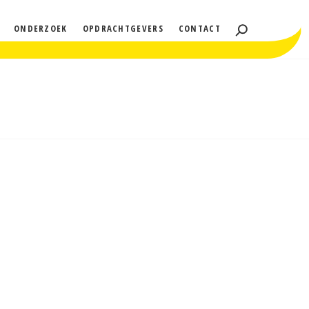
ONDERZOEK
OPDRACHTGEVERS
CONTACT