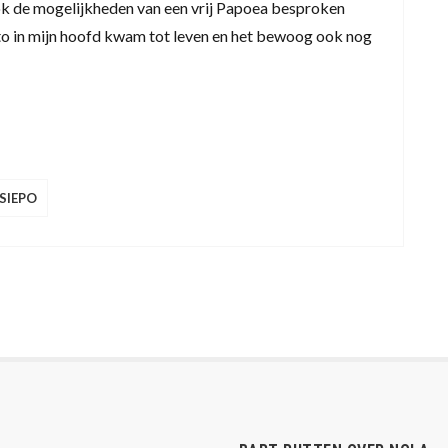
k de mogelijkheden van een vrij Papoea besproken
to in mijn hoofd kwam tot leven en het bewoog ook nog
SIEPO