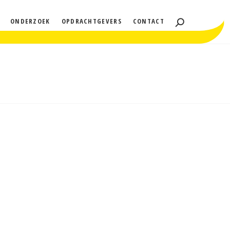
ONDERZOEK
OPDRACHTGEVERS
CONTACT