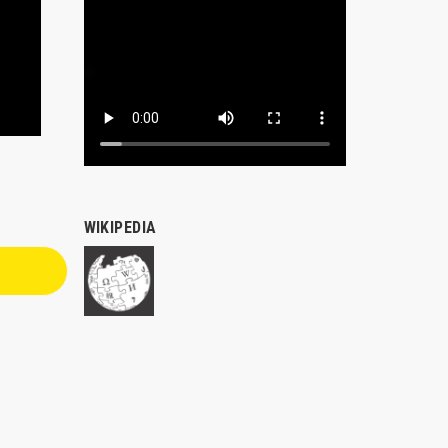
WIKIPEDIA