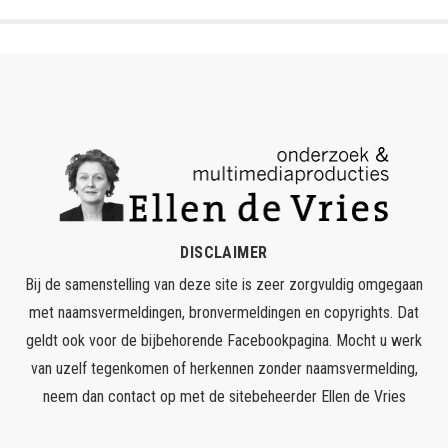
DISCLAIMER
Bij de samenstelling van deze site is zeer zorgvuldig omgegaan
met naamsvermeldingen, bronvermeldingen en copyrights. Dat
geldt ook voor de bijbehorende Facebookpagina. Mocht u werk
van uzelf tegenkomen of herkennen zonder naamsvermelding,
neem dan contact op met de sitebeheerder
Ellen de Vries