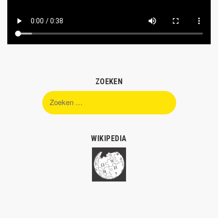
ZOEKEN
Zoeken
naar:
WIKIPEDIA