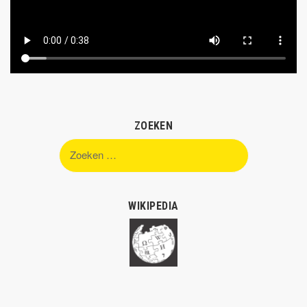
ZOEKEN
Zoeken
naar:
WIKIPEDIA