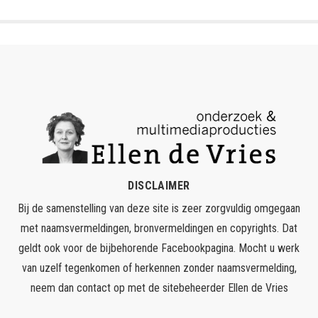
DISCLAIMER
Bij de samenstelling van deze site is zeer zorgvuldig omgegaan
met naamsvermeldingen, bronvermeldingen en copyrights. Dat
geldt ook voor de bijbehorende Facebookpagina. Mocht u werk
van uzelf tegenkomen of herkennen zonder naamsvermelding,
neem dan contact op met de sitebeheerder
Ellen de Vries