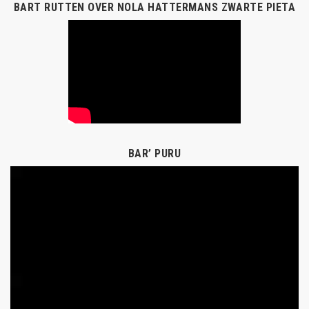
BART RUTTEN OVER NOLA HATTERMANS ZWARTE PIETA
BAR’ PURU