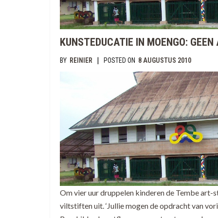
KUNSTEDUCATIE IN MOENGO: GEEN 
|
BY
REINIER
POSTED ON
8 AUGUSTUS 2010
Om vier uur druppelen kinderen de Tembe art-s
viltstiften uit. ‘Jullie mogen de opdracht van 