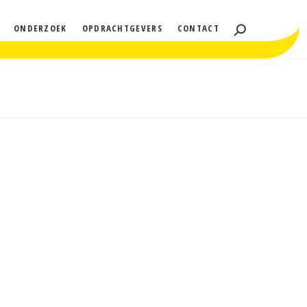
ONDERZOEK
OPDRACHTGEVERS
CONTACT