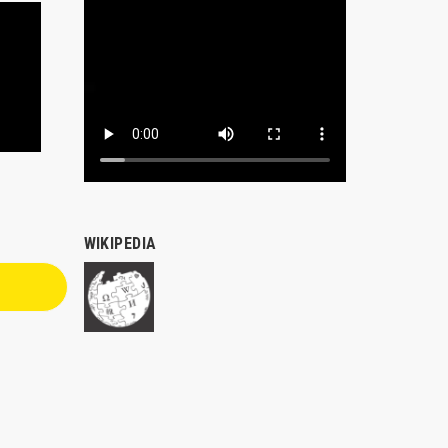
WIKIPEDIA