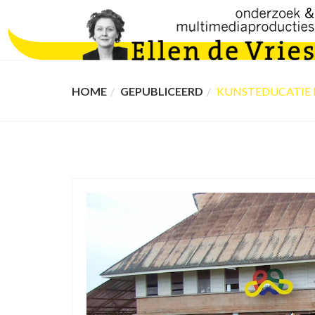
HOME
GEPUBLICEERD
KUNSTEDUCATIE 