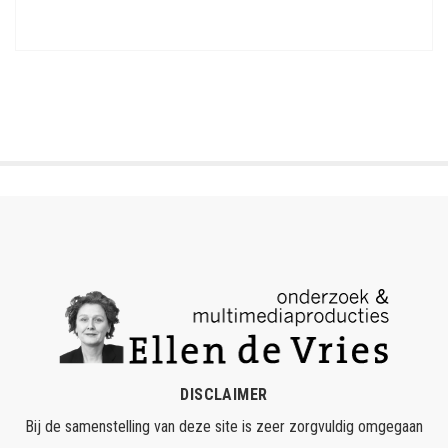
DISCLAIMER
Bij de samenstelling van deze site is zeer zorgvuldig omgegaan