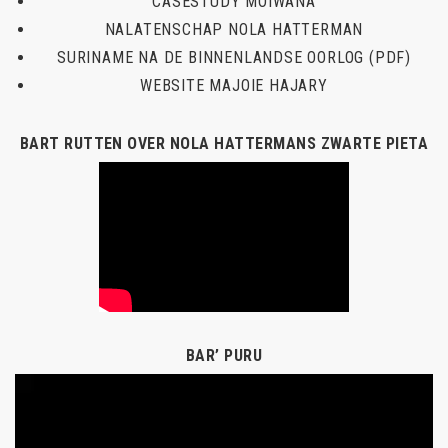
CASESTUDY MOIWANA
NALATENSCHAP NOLA HATTERMAN
SURINAME NA DE BINNENLANDSE OORLOG (PDF)
WEBSITE MAJOIE HAJARY
BART RUTTEN OVER NOLA HATTERMANS ZWARTE PIETA
BAR’ PURU