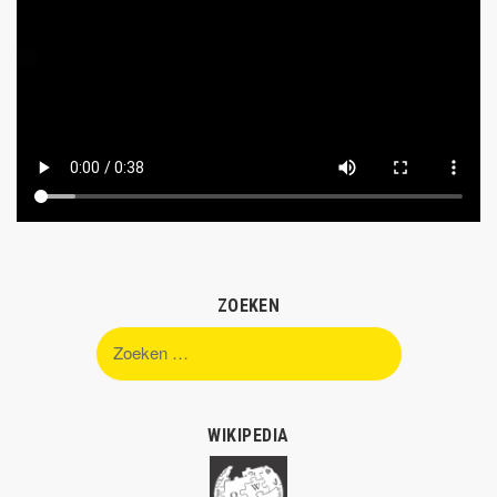
ZOEKEN
Zoeken
naar:
WIKIPEDIA