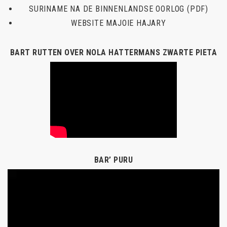
SURINAME NA DE BINNENLANDSE OORLOG (PDF)
WEBSITE MAJOIE HAJARY
BART RUTTEN OVER NOLA HATTERMANS ZWARTE PIETA
BAR’ PURU