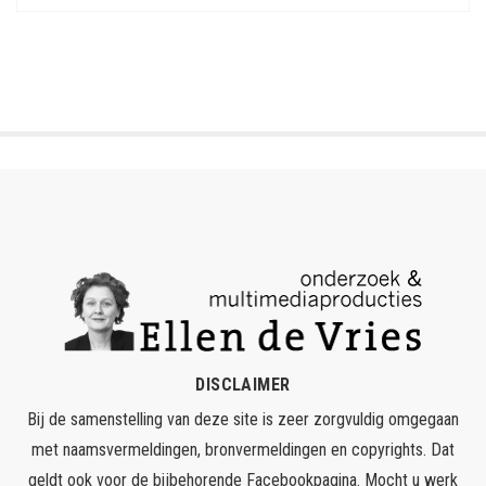
DISCLAIMER
Bij de samenstelling van deze site is zeer zorgvuldig omgegaan
met naamsvermeldingen, bronvermeldingen en copyrights. Dat
geldt ook voor de bijbehorende Facebookpagina. Mocht u werk