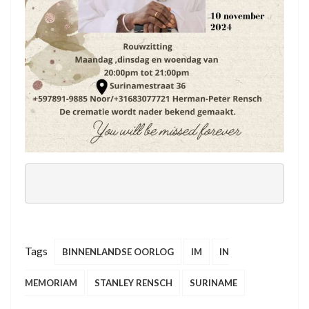
Tags
BINNENLANDSE OORLOG
IM
IN
MEMORIAM
STANLEY RENSCH
SURINAME