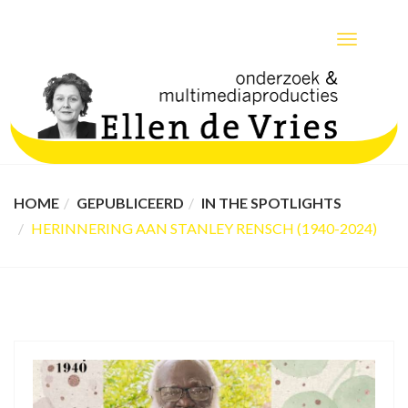
TOGGLE
NAVIGATIO
HOME
GEPUBLICEERD
IN THE SPOTLIGHTS
HERINNERING AAN STANLEY RENSCH (1940-2024)