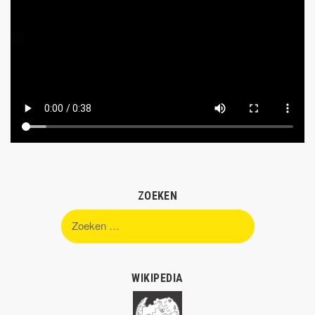
ZOEKEN
Zoeken
naar:
WIKIPEDIA