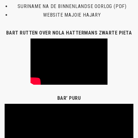
SURINAME NA DE BINNENLANDSE OORLOG (PDF)
WEBSITE MAJOIE HAJARY
BART RUTTEN OVER NOLA HATTERMANS ZWARTE PIETA
BAR’ PURU