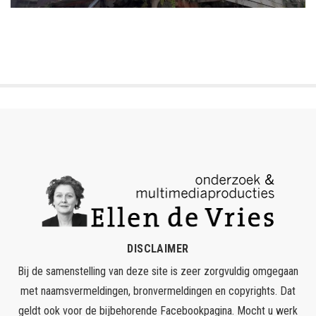
DISCLAIMER
Bij de samenstelling van deze site is zeer zorgvuldig omgegaan
met naamsvermeldingen, bronvermeldingen en copyrights. Dat
geldt ook voor de bijbehorende Facebookpagina. Mocht u werk