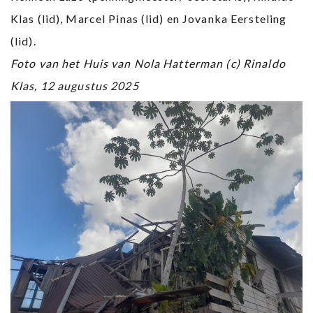
Klas (lid), Marcel Pinas (lid) en Jovanka Eersteling
(lid).
Foto van het Huis van Nola Hatterman (c) Rinaldo
Klas, 12 augustus 2025