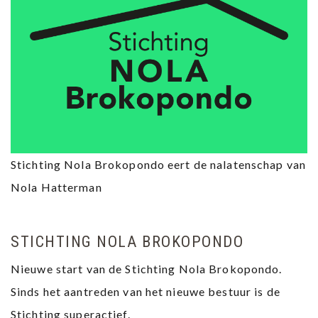
Stichting Nola Brokopondo eert de nalatenschap van
Nola Hatterman
STICHTING NOLA BROKOPONDO
Nieuwe start van de Stichting Nola Brokopondo.
Sinds het aantreden van het nieuwe bestuur is de
Stichting superactief.