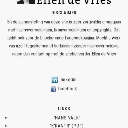
DISCLAIMER
Bij de samenstelling van deze site is zeer zorgvuldig omgegaan
met naamsvermeldingen, bronvermeldingen en copyrights. Dat
geldt ook voor de bijbehorende Facebookpagina. Mocht u werk
van uzelf tegenkomen of herkennen zonder naamsvermelding,
neem dan contact op met de sitebeheerder
Ellen de Vries
linkedin
facebook
LINKS
'HANS VALK'
'K'RANTI!' (PDF)