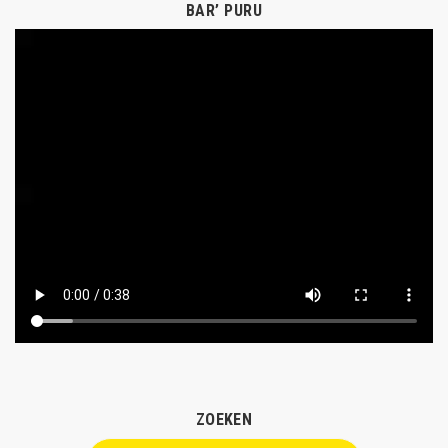
BAR’ PURU
ZOEKEN