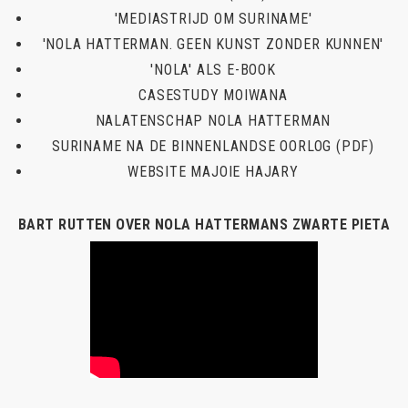
'MEDIASTRIJD OM SURINAME'
'NOLA HATTERMAN. GEEN KUNST ZONDER KUNNEN'
'NOLA' ALS E-BOOK
CASESTUDY MOIWANA
NALATENSCHAP NOLA HATTERMAN
SURINAME NA DE BINNENLANDSE OORLOG (PDF)
WEBSITE MAJOIE HAJARY
BART RUTTEN OVER NOLA HATTERMANS ZWARTE PIETA