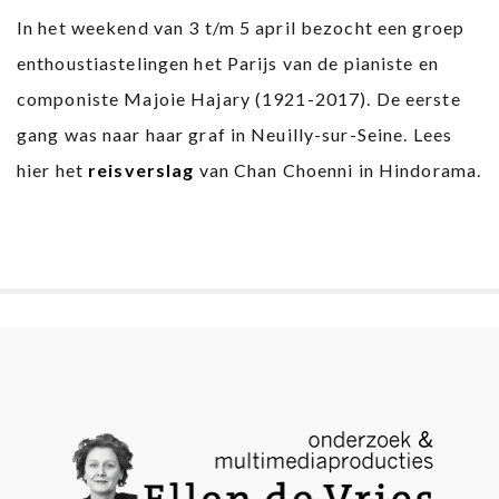
In het weekend van 3 t/m 5 april bezocht een groep
enthoustiastelingen het Parijs van de pianiste en
componiste Majoie Hajary (1921-2017). De eerste
gang was naar haar graf in Neuilly-sur-Seine. Lees
hier het
reisverslag
van Chan Choenni in Hindorama.