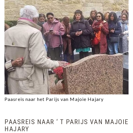
Paasreis naar het Parijs van Majoie Hajary
PAASREIS NAAR ‘ T PARIJS VAN MAJOIE
HAJARY