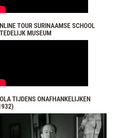
NLINE TOUR SURINAAMSE SCHOOL
TEDELIJK MUSEUM
OLA TIJDENS ONAFHANKELIJKEN
1932)