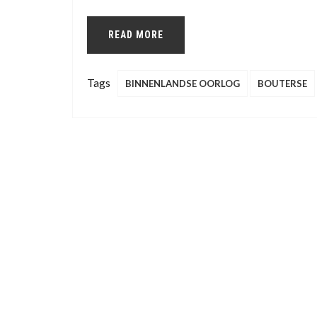
READ MORE
Tags
BINNENLANDSE OORLOG
BOUTERSE