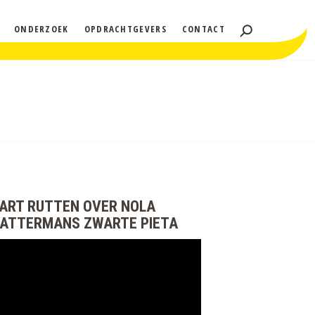
ONDERZOEK
OPDRACHTGEVERS
CONTACT
ART RUTTEN OVER NOLA
ATTERMANS ZWARTE PIETA