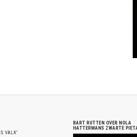
BART RUTTEN OVER NOLA
HATTERMANS ZWARTE PIET
S VALK'