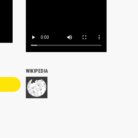
WIKIPEDIA